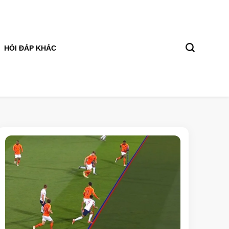
HỎI ĐÁP KHÁC