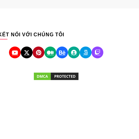
KẾT NỐI VỚI CHÚNG TÔI