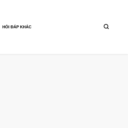
HỎI ĐÁP KHÁC