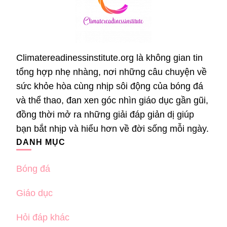
Climatereadinessinstitute.org là không gian tin
tổng hợp nhẹ nhàng, nơi những câu chuyện về
sức khỏe hòa cùng nhịp sôi động của bóng đá
và thể thao, đan xen góc nhìn giáo dục gần gũi,
đồng thời mở ra những giải đáp giản dị giúp
bạn bắt nhịp và hiểu hơn về đời sống mỗi ngày.
DANH MỤC
Bóng đá
Giáo dục
Hỏi đáp khác