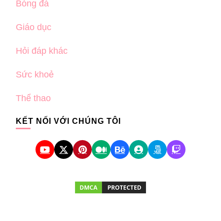
Bóng đá
Giáo dục
Hỏi đáp khác
Sức khoẻ
Thể thao
KẾT NỐI VỚI CHÚNG TÔI