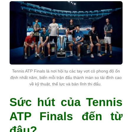
Tennis ATP Finals là nơi hội tụ các tay vợt có phong độ ổn
định nhất năm, biến mỗi trận đấu thành màn so tài đỉnh cao
về kỹ thuật, thể lực và bản lĩnh thi đấu.
Sức hút của Tennis
ATP Finals đến từ
đâu?