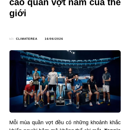
cao quần vợt nam của thế
giới
bởi
CLIMATEREA
16/06/2026
Mỗi mùa quần vợt đều có những khoảnh khắc