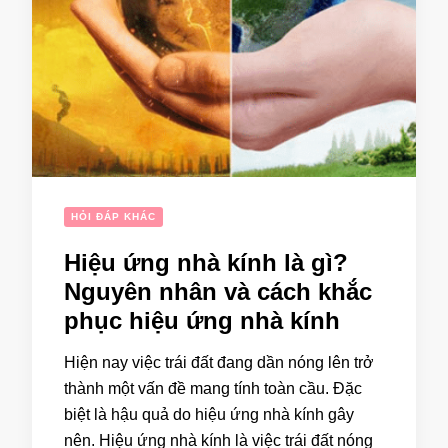
HỎI ĐÁP KHÁC
Hiệu ứng nhà kính là gì?
Nguyên nhân và cách khắc
phục hiệu ứng nhà kính
Hiện nay việc trái đất đang dần nóng lên trở
thành một vấn đề mang tính toàn cầu. Đặc
biệt là hậu quả do hiệu ứng nhà kính gây
nên. Hiệu ứng nhà kính là việc trái đất nóng