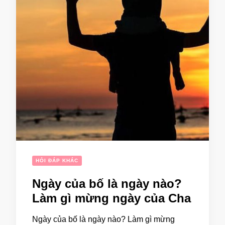
HỎI ĐÁP KHÁC
Ngày của bố là ngày nào?
Làm gì mừng ngày của Cha
Ngày của bố là ngày nào? Làm gì mừng