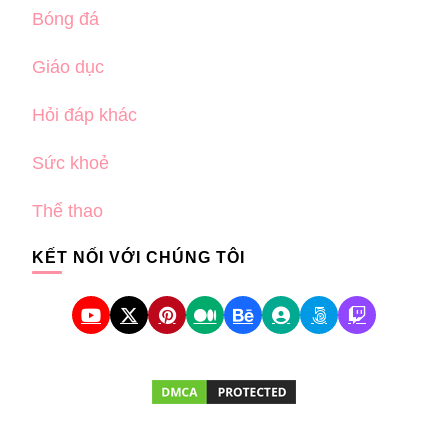
Bóng đá
Giáo dục
Hỏi đáp khác
Sức khoẻ
Thể thao
KẾT NỐI VỚI CHÚNG TÔI