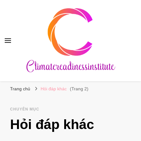
Climatereadinessinstitute
Trang chủ
Hỏi đáp khác
(Trang 2)
CHUYÊN MỤC
Hỏi đáp khác