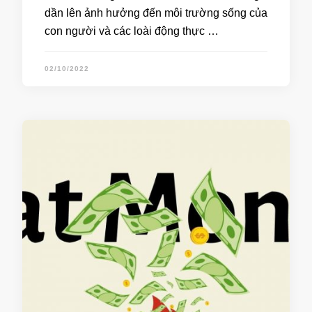
dần lên ảnh hưởng đến môi trường sống của
con người và các loài động thực …
02/10/2022