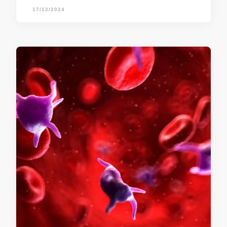
17/12/2024