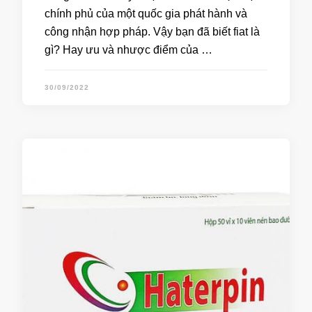
chính phủ của một quốc gia phát hành và
công nhận hợp pháp. Vậy bạn đã biết fiat là
gì? Hay ưu và nhược điểm của …
30/09/2022