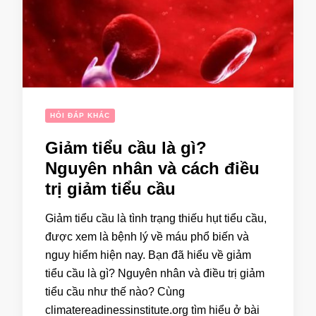
HỎI ĐÁP KHÁC
Giảm tiểu cầu là gì?
Nguyên nhân và cách điều
trị giảm tiểu cầu
Giảm tiểu cầu là tình trạng thiếu hụt tiểu cầu,
được xem là bệnh lý về máu phổ biến và
nguy hiểm hiện nay. Bạn đã hiểu về giảm
tiểu cầu là gì? Nguyên nhân và điều trị giảm
tiểu cầu như thế nào? Cùng
climatereadinessinstitute.org tìm hiểu ở bài