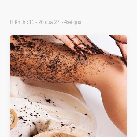
Hiển thị: 11 - 20 của 27 kết quả